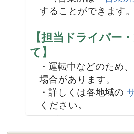
することができます
【担当ドライバー・
て】
・運転中などのため、
場合があります。
・詳しくは各地域の
ください。