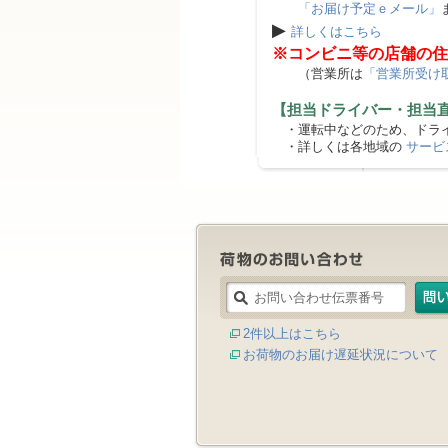
「お届け予定ｅメール」
▶
詳しくはこちら
※コンビニ等の店舗の住
（営業所は
「営業所受け
【担当ドライバー・担当
・運転中などのため、ドライ
・詳しくは各地域の
サービ
2件以上はこちら
お荷物のお届け遅延状況について