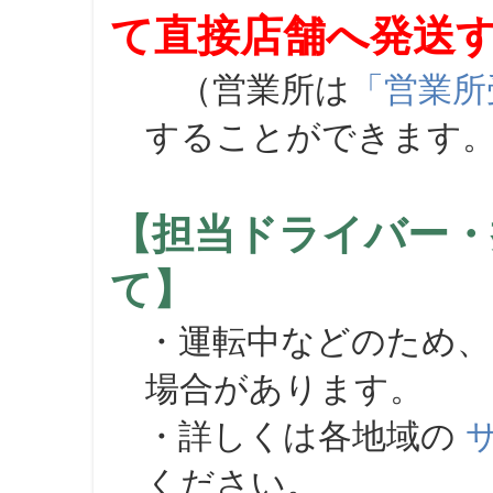
て直接店舗へ発送
（営業所は
「営業所
することができます
【担当ドライバー・
て】
・運転中などのため、
場合があります。
・詳しくは各地域の
ください。