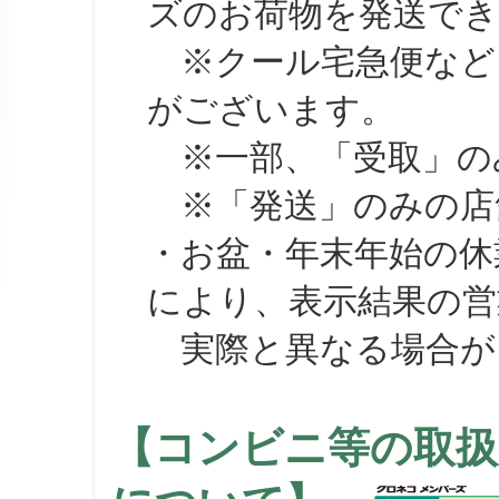
ズのお荷物を発送で
※クール宅急便など、
がございます。
※一部、「受取」のみ
※「発送」のみの店舗
・お盆・年末年始の休
により、表示結果の営
実際と異なる場合が
【コンビニ等の取扱