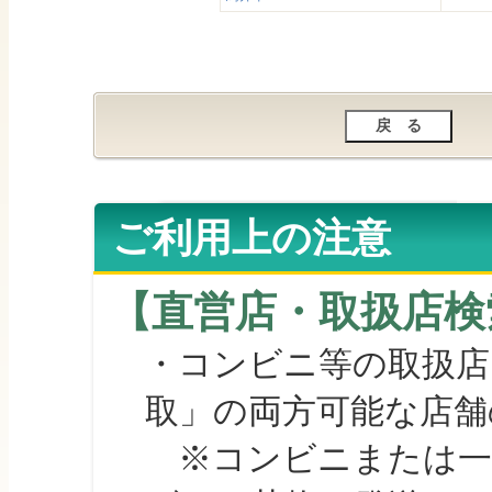
ご利用上の注意
【直営店・取扱店検
・コンビニ等の取扱店
取」の両方可能な店舗
※コンビニまたは一部の