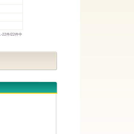
1-22件/22件中