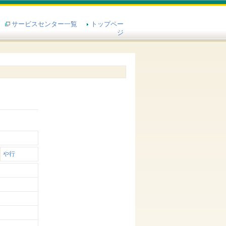
サービスセンター一覧
トップペー
ジ
や行