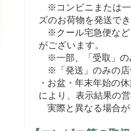
※コンビニまたは一部の
ズのお荷物を発送で
※クール宅急便など、
がございます。
※一部、「受取」のみ
※「発送」のみの店舗
・お盆・年末年始の休
により、表示結果の営
実際と異なる場合が