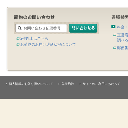
料金
直営
2件以上はこちら
調べ
お荷物のお届け遅延状況について
郵便
個人情報のお取り扱いについて
各種約款
サイトのご利用にあたって