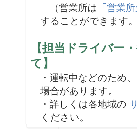
（営業所は
「営業所
することができます
【担当ドライバー・
て】
・運転中などのため、
場合があります。
・詳しくは各地域の
ください。