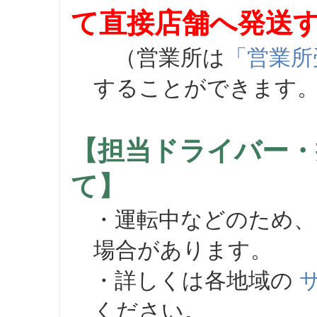
て直接店舗へ発送
（営業所は
「営業所
することができます
【担当ドライバー・
て】
・運転中などのため、
場合があります。
・詳しくは各地域の
ください。