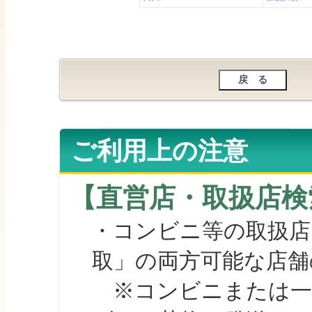
ご利用上の注意
【直営店・取扱店検
・コンビニ等の取扱店
取」の両方可能な店舗
※コンビニまたは一部の