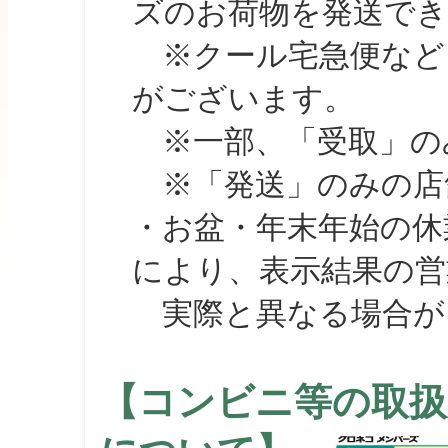
ズのお荷物を発送で
※クール宅急便など、
がございます。
※一部、「受取」のみ
※「発送」のみの店舗
・お盆・年末年始の休
により、表示結果の営
実際と異なる場合が
【コンビニ等の取扱