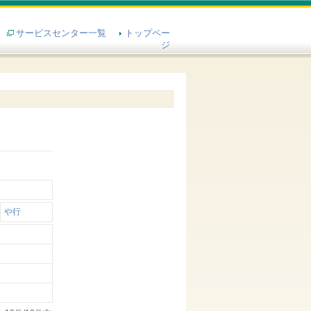
サービスセンター一覧
トップペー
ジ
や行