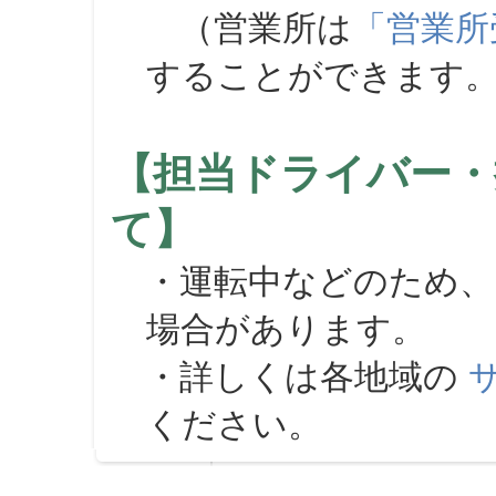
（営業所は
「営業所
することができます
【担当ドライバー・
て】
・運転中などのため、
場合があります。
・詳しくは各地域の
ください。