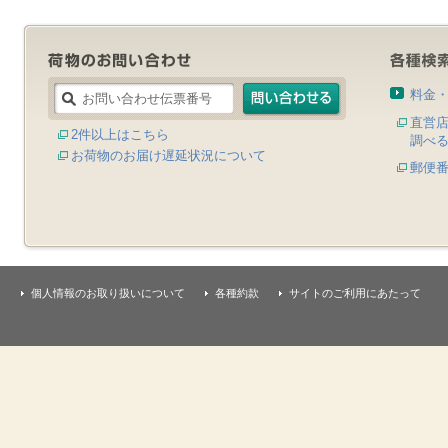
料金
直営
2件以上はこちら
調べ
お荷物のお届け遅延状況について
郵便
個人情報のお取り扱いについて
各種約款
サイトのご利用にあたって