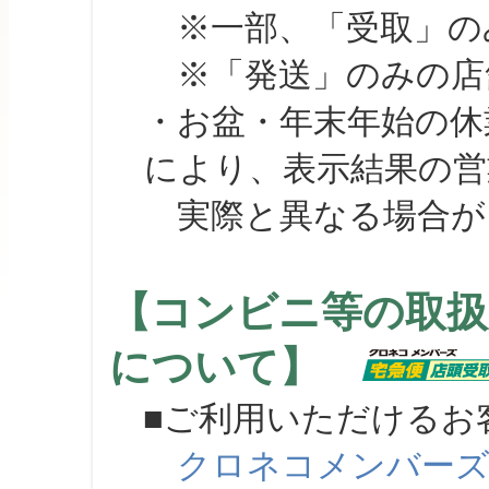
※一部、「受取」のみ
※「発送」のみの店舗
・お盆・年末年始の休
により、表示結果の営
実際と異なる場合が
【コンビニ等の取扱
について】
■ご利用いただけるお
クロネコメンバー