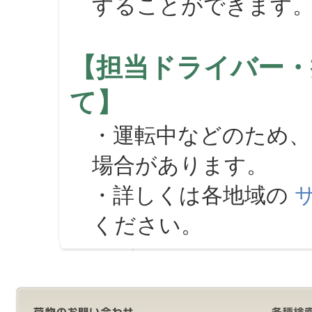
することができます
【担当ドライバー・
て】
・運転中などのため、
場合があります。
・詳しくは各地域の
ください。