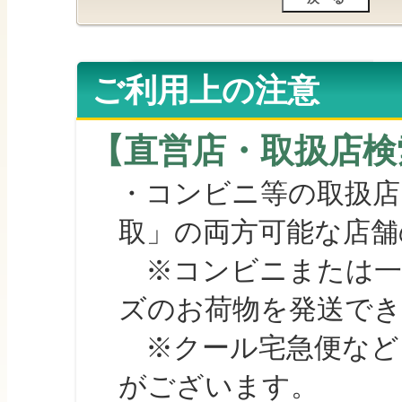
ご利用上の注意
【直営店・取扱店検
・コンビニ等の取扱店
取」の両方可能な店舗
※コンビニまたは一部の
ズのお荷物を発送で
※クール宅急便など、
がございます。