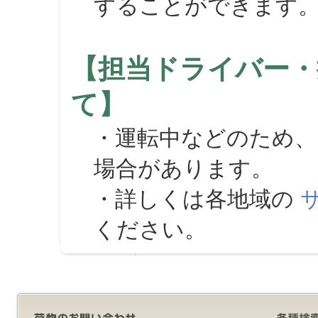
することができます
【担当ドライバー・
て】
・運転中などのため、
場合があります。
・詳しくは各地域の
ください。