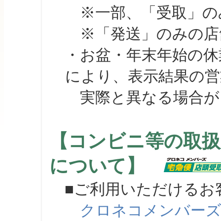
※一部、「受取」のみ
※「発送」のみの店舗
・お盆・年末年始の休
により、表示結果の営
実際と異なる場合が
【コンビニ等の取扱
について】
■ご利用いただけるお
クロネコメンバー