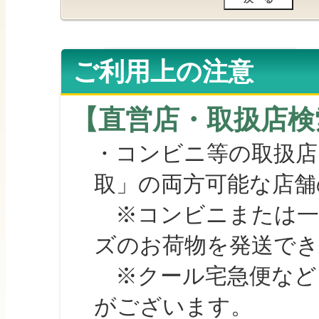
ご利用上の注意
【直営店・取扱店検
・コンビニ等の取扱店
取」の両方可能な店舗
※コンビニまたは一部の
ズのお荷物を発送で
※クール宅急便など、
がございます。