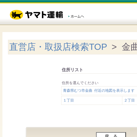
直営店・取扱店検索TOP
> 金
住所リスト
住所を選んでください
青森県むつ市金曲 付近の地図を表示します
１丁目
２丁目