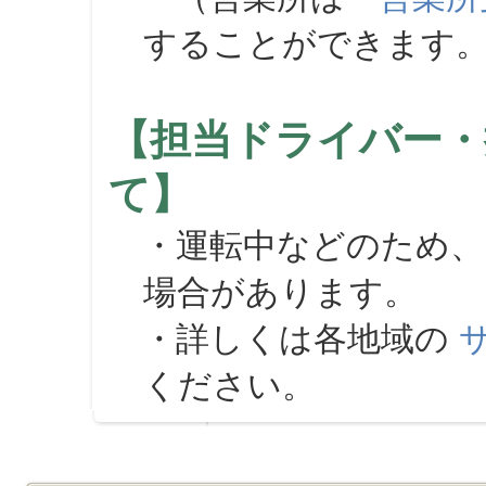
することができます
【担当ドライバー・
て】
・運転中などのため、
場合があります。
・詳しくは各地域の
ください。