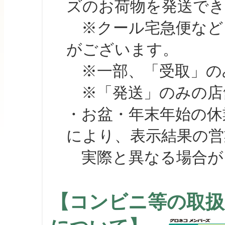
ズのお荷物を発送で
※クール宅急便など、
がございます。
※一部、「受取」のみ
※「発送」のみの店舗
・お盆・年末年始の休
により、表示結果の営
実際と異なる場合が
【コンビニ等の取扱