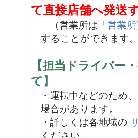
て直接店舗へ発送
（営業所は
「営業所
することができます
【担当ドライバー・
て】
・運転中などのため、
場合があります。
・詳しくは各地域の
ください。