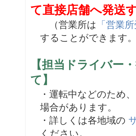
て直接店舗へ発送
（営業所は
「営業所
することができます
【担当ドライバー・
て】
・運転中などのため、
場合があります。
・詳しくは各地域の
ください。