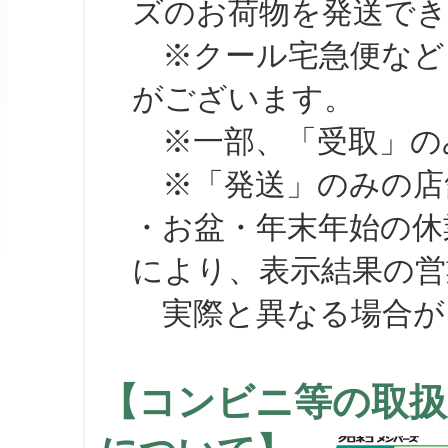
ズのお荷物を発送で
※クール宅急便など、
がございます。
※一部、「受取」のみ
※「発送」のみの店舗
・お盆・年末年始の休
により、表示結果の営
実際と異なる場合が
【コンビニ等の取扱