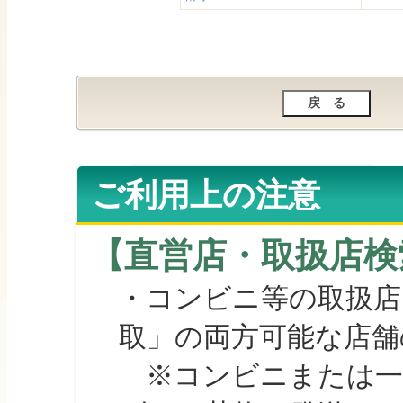
ご利用上の注意
【直営店・取扱店検
・コンビニ等の取扱店
取」の両方可能な店舗
※コンビニまたは一部の