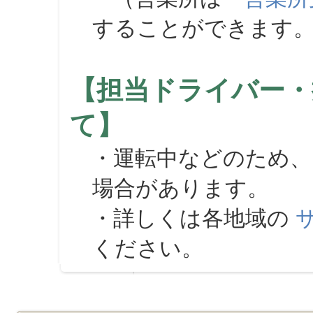
することができます
【担当ドライバー・
て】
・運転中などのため、
場合があります。
・詳しくは各地域の
ください。