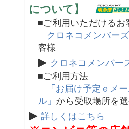
について】
■ご利用いただけるお
クロネコメンバー
客様
▶
クロネコメンバー
■ご利用方法
「お届け予定ｅメー
ル」
から受取場所を
▶
詳しくはこちら