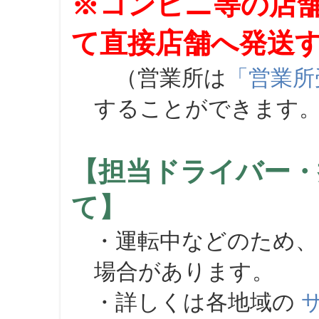
※コンビニ等の店
て直接店舗へ発送
（営業所は
「営業所
することができます
【担当ドライバー・
て】
・運転中などのため、
場合があります。
・詳しくは各地域の