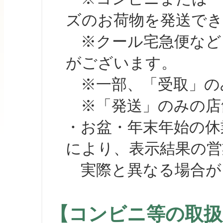
ズのお荷物を発送で
※クール宅急便など、
がございます。
※一部、「受取」のみ
※「発送」のみの店舗
・お盆・年末年始の休
により、表示結果の営
実際と異なる場合が
【コンビニ等の取扱