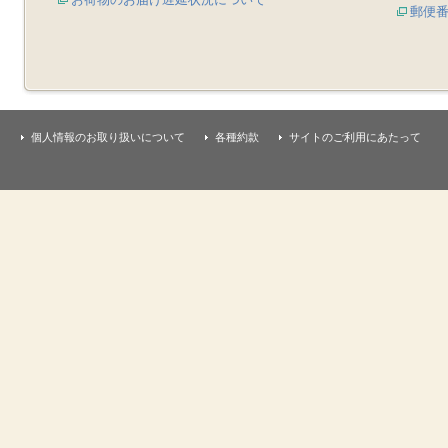
郵便
個人情報のお取り扱いについて
各種約款
サイトのご利用にあたって