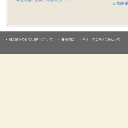
郵便
個人情報のお取り扱いについて
各種約款
サイトのご利用にあたって