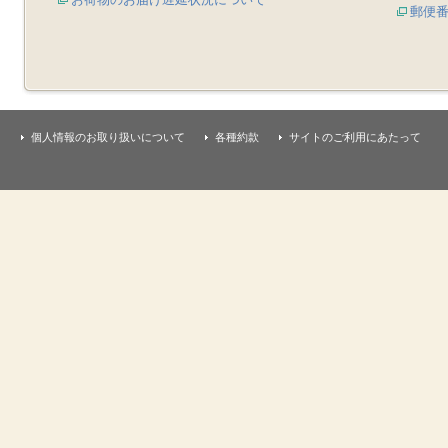
郵便
個人情報のお取り扱いについて
各種約款
サイトのご利用にあたって