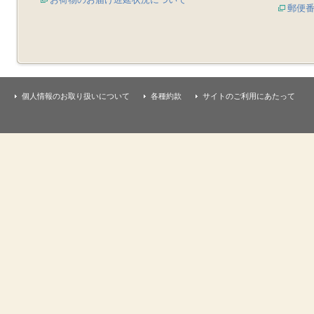
郵便
個人情報のお取り扱いについて
各種約款
サイトのご利用にあたって