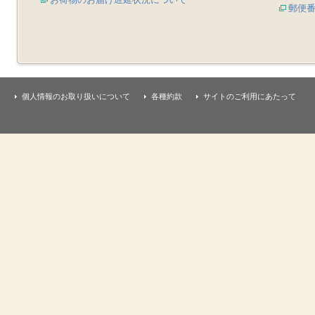
郵便
個人情報のお取り扱いについて
各種約款
サイトのご利用にあたって