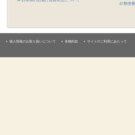
郵便
個人情報のお取り扱いについて
各種約款
サイトのご利用にあたって