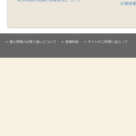
郵便
個人情報のお取り扱いについて
各種約款
サイトのご利用にあたって