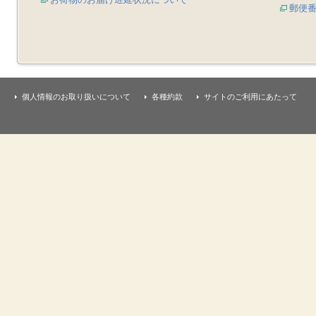
郵便
個人情報のお取り扱いについて
各種約款
サイトのご利用にあたって