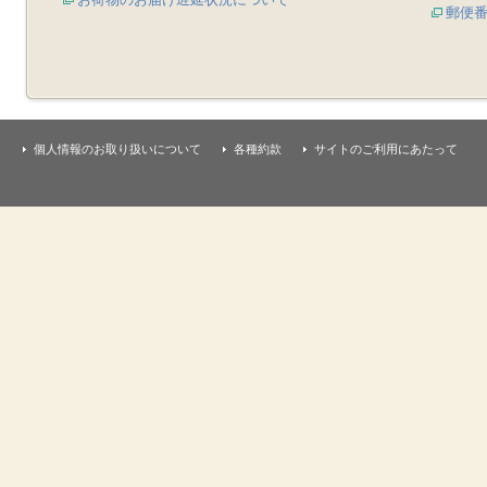
郵便
個人情報のお取り扱いについて
各種約款
サイトのご利用にあたって