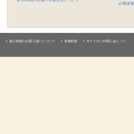
郵便
個人情報のお取り扱いについて
各種約款
サイトのご利用にあたって