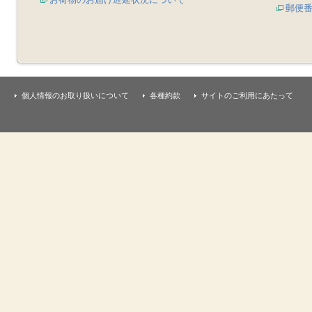
郵便
個人情報のお取り扱いについて
各種約款
サイトのご利用にあたって