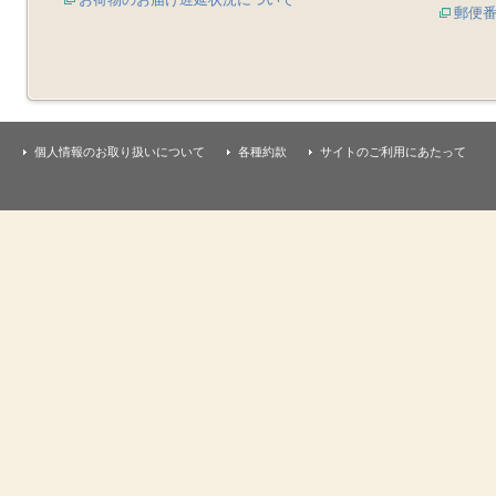
郵便
個人情報のお取り扱いについて
各種約款
サイトのご利用にあたって