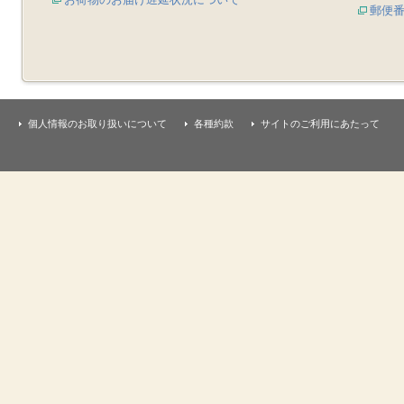
郵便
個人情報のお取り扱いについて
各種約款
サイトのご利用にあたって