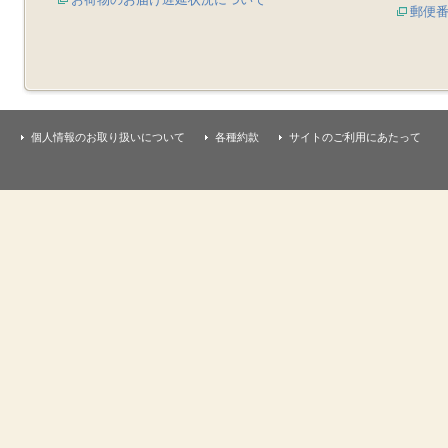
郵便
個人情報のお取り扱いについて
各種約款
サイトのご利用にあたって