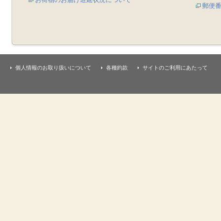
郵便
個人情報のお取り扱いについて
各種約款
サイトのご利用にあたって