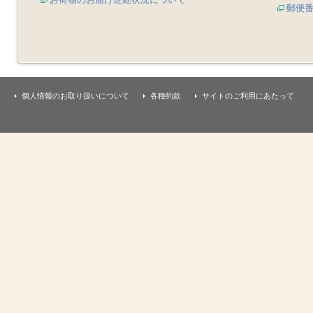
郵便
個人情報のお取り扱いについて
各種約款
サイトのご利用にあたって