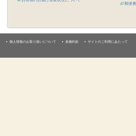
郵便
個人情報のお取り扱いについて
各種約款
サイトのご利用にあたって