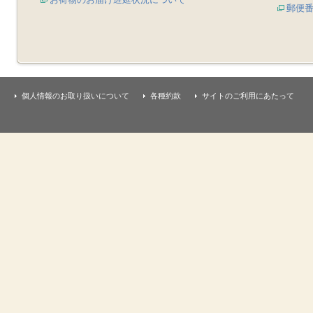
郵便
個人情報のお取り扱いについて
各種約款
サイトのご利用にあたって