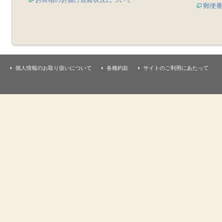
郵便
個人情報のお取り扱いについて
各種約款
サイトのご利用にあたって