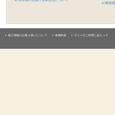
郵便
個人情報のお取り扱いについて
各種約款
サイトのご利用にあたって