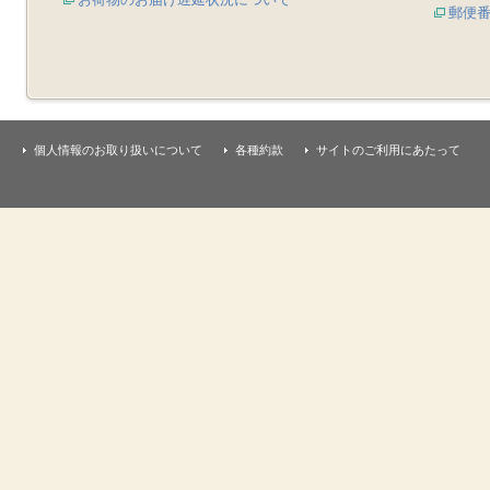
郵便
個人情報のお取り扱いについて
各種約款
サイトのご利用にあたって