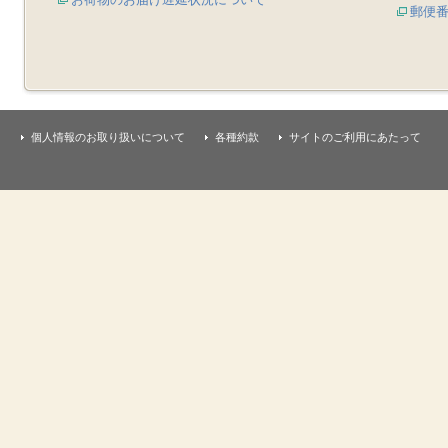
郵便
個人情報のお取り扱いについて
各種約款
サイトのご利用にあたって