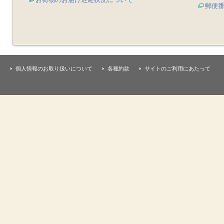
郵便
個人情報のお取り扱いについて
各種約款
サイトのご利用にあたって