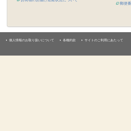
郵便
個人情報のお取り扱いについて
各種約款
サイトのご利用にあたって