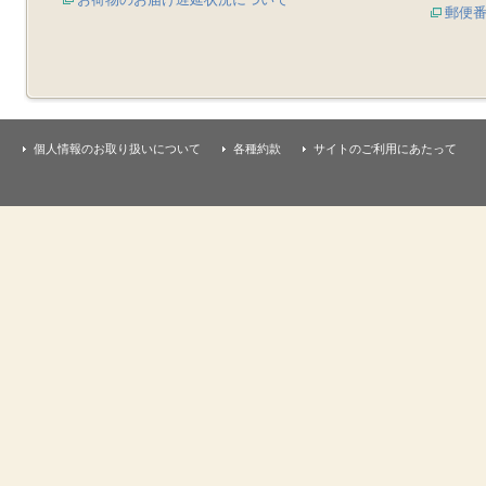
郵便
個人情報のお取り扱いについて
各種約款
サイトのご利用にあたって