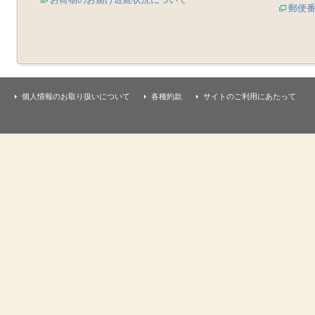
郵便
個人情報のお取り扱いについて
各種約款
サイトのご利用にあたって