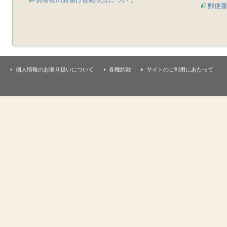
郵便
個人情報のお取り扱いについて
各種約款
サイトのご利用にあたって