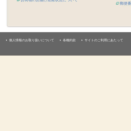
郵便
個人情報のお取り扱いについて
各種約款
サイトのご利用にあたって