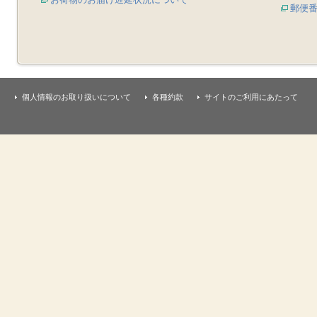
郵便
個人情報のお取り扱いについて
各種約款
サイトのご利用にあたって