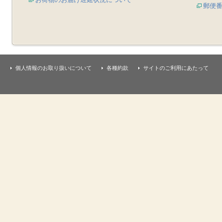
郵便
個人情報のお取り扱いについて
各種約款
サイトのご利用にあたって