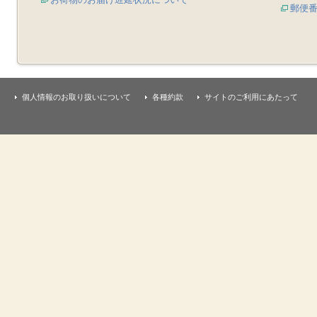
郵便
個人情報のお取り扱いについて
各種約款
サイトのご利用にあたって