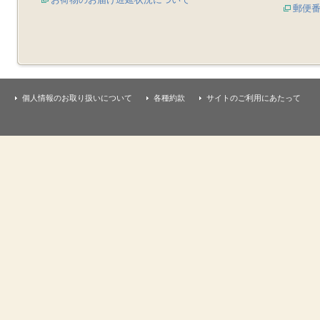
郵便
個人情報のお取り扱いについて
各種約款
サイトのご利用にあたって