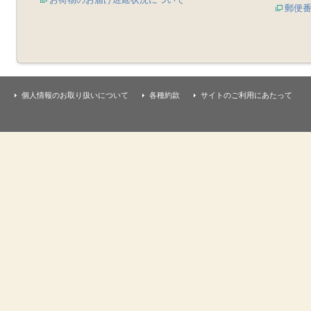
郵便
個人情報のお取り扱いについて
各種約款
サイトのご利用にあたって