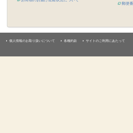
郵便
個人情報のお取り扱いについて
各種約款
サイトのご利用にあたって